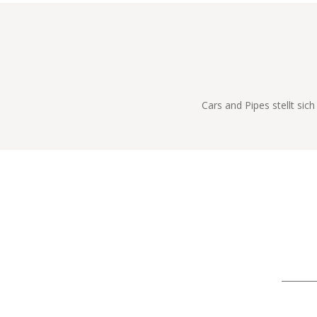
Cars and Pipes stellt sic